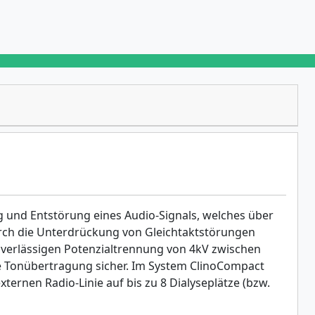
 und Entstörung eines Audio-Signals, welches über
ch die Unterdrückung von Gleichtaktstörungen
verlässigen Potenzialtrennung von 4kV zwischen
e Tonübertragung sicher. Im System ClinoCompact
ternen Radio-Linie auf bis zu 8 Dialyseplätze (bzw.