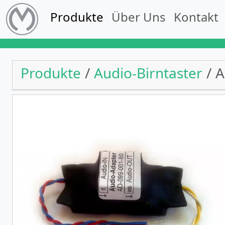
Produkte
Über Uns
Kontakt
Produkte
Audio-Birntaster
A