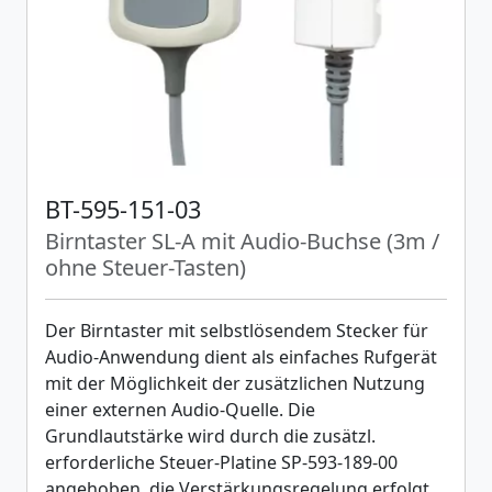
BT-595-151-03
Birntaster SL-A mit Audio-Buchse (3m /
ohne Steuer-Tasten)
Der Birntaster mit selbstlösendem Stecker für
Audio-Anwendung dient als einfaches Rufgerät
mit der Möglichkeit der zusätzlichen Nutzung
einer externen Audio-Quelle. Die
Grundlautstärke wird durch die zusätzl.
erforderliche Steuer-Platine SP-593-189-00
angehoben, die Verstärkungsregelung erfolgt