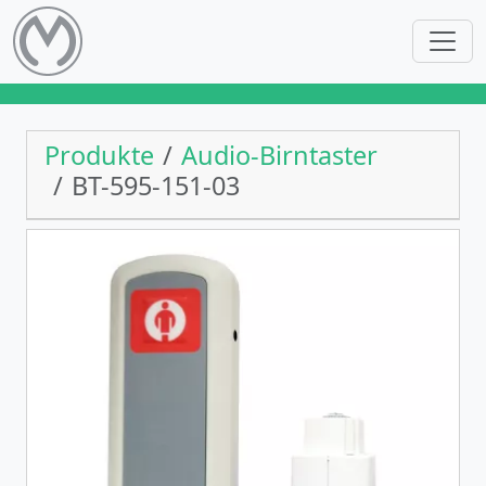
Produkte
Audio-Birntaster
BT-595-151-03