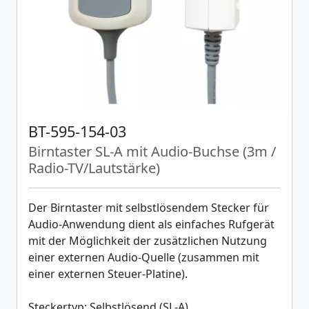
BT-595-154-03
Birntaster SL-A mit Audio-Buchse (3m /
Radio-TV/Lautstärke)
Der Birntaster mit selbstlösendem Stecker für
Audio-Anwendung dient als einfaches Rufgerät
mit der Möglichkeit der zusätzlichen Nutzung
einer externen Audio-Quelle (zusammen mit
einer externen Steuer-Platine).
Steckertyp: Selbstlösend (SL-A)