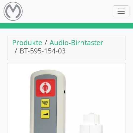
Produkte
Audio-Birntaster
BT-595-154-03