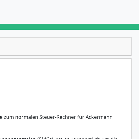
ive zum normalen Steuer-Rechner für Ackermann