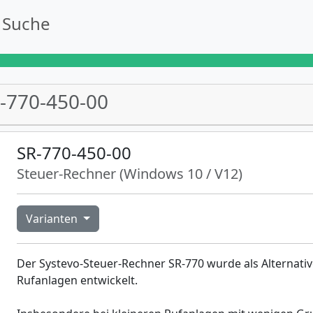
Suche
-770-450-00
SR-770-450-00
Steuer-Rechner (Windows 10 / V12)
Varianten
Der Systevo-Steuer-Rechner SR-770 wurde als Alternat
xt
Rufanlagen entwickelt.